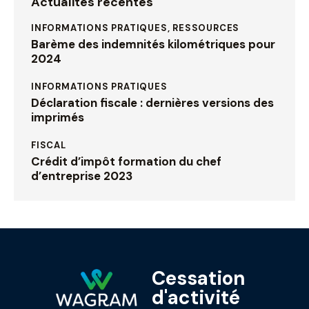
Actualités récentes
INFORMATIONS PRATIQUES,
RESSOURCES
Barème des indemnités kilométriques pour
2024
INFORMATIONS PRATIQUES
Déclaration fiscale : dernières versions des
imprimés
FISCAL
Crédit d’impôt formation du chef
d’entreprise 2023
Cessation
d'activité