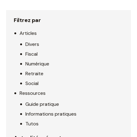
Filtrez par
Articles
Divers
Fiscal
Numérique
Retraite
Social
Ressources
Guide pratique
Informations pratiques
Tutos