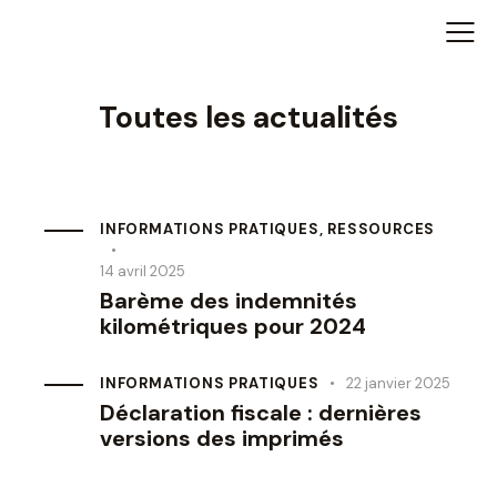
Toutes les actualités
INFORMATIONS PRATIQUES
,
RESSOURCES
14 avril 2025
Barème des indemnités
kilométriques pour 2024
INFORMATIONS PRATIQUES
22 janvier 2025
Déclaration fiscale : dernières
versions des imprimés