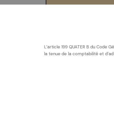
L’article 199 QUATER B du Code Gé
la tenue de la comptabilité et d’a