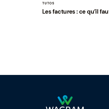
TUTOS
Les factures : ce qu’il fau