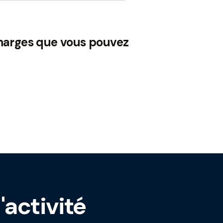
charges que vous pouvez
'activité