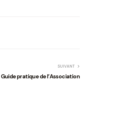
SUIVANT
Guide pratique de l’Association