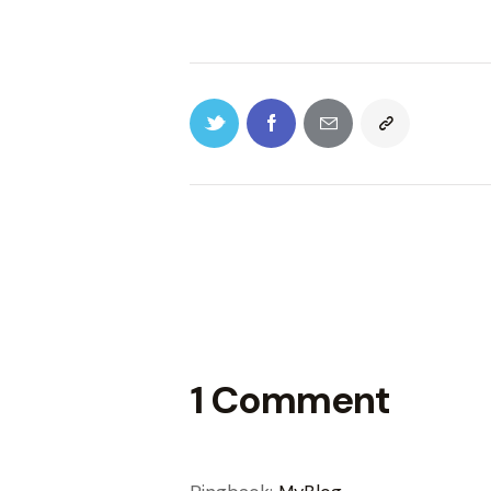
1 Comment