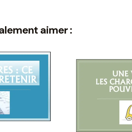
alement aimer :