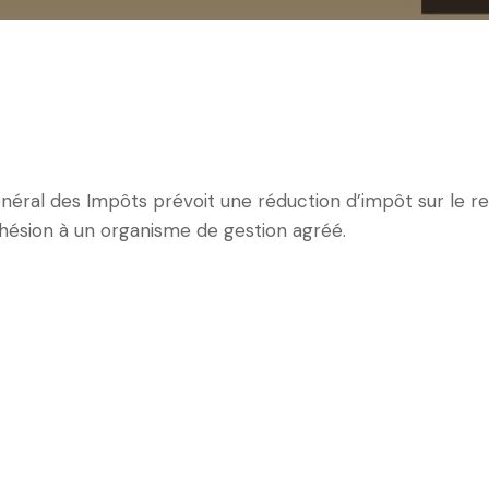
néral des Impôts prévoit une réduction d’impôt sur le re
dhésion à un organisme de gestion agréé.