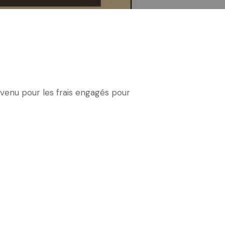
venu pour les frais engagés pour