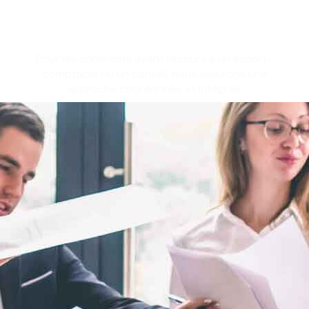
Pour les adhérents ayant recours à un expert-
comptable ou un conseil, nous assurons une
approche coordonnée et intégrée.