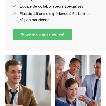
Équipe de collaborateurs spécialisés
Plus de 46 ans d’expérience à Paris et en
région parisienne
Notre accompagnement