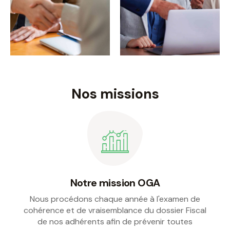
Nos missions
Notre mission OGA
Nous procédons chaque année à l'examen de
cohérence et de vraisemblance du dossier Fiscal
de nos adhérents afin de prévenir toutes