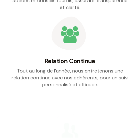
actions et conseils fournis, assurant transparence
et clarté.
Relation Continue
Tout au long de l’année, nous entretenons une
relation continue avec nos adhérents, pour un suivi
personnalisé et efficace.
Expert-comptable