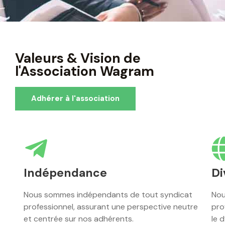
Valeurs & Vision de
l'Association Wagram
Adhérer à l'association
Indépendance
Di
Nous sommes indépendants de tout syndicat
Nou
professionnel, assurant une perspective neutre
pro
et centrée sur nos adhérents.
le 