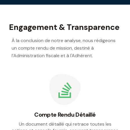
Engagement & Transparence
À la conclusion de notre analyse, nous rédigeons
un compte rendu de mission, destiné à
l’Administration fiscale et à l'Adhérent.
Compte Rendu Détaillé
Un document détaillé qui retrace toutes les