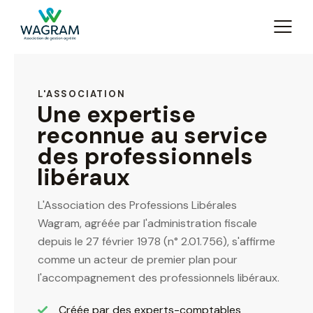
L'ASSOCIATION
Une expertise
reconnue au service
des professionnels
libéraux
L'Association des Professions Libérales
Wagram, agréée par l'administration fiscale
depuis le 27 février 1978 (n° 2.01.756), s'affirme
comme un acteur de premier plan pour
l'accompagnement des professionnels libéraux.
Créée par des experts-comptables