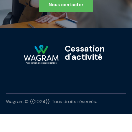
Nous contacter
Cessation
d'activité
Wagram © {{2024}}. Tous droits réservés.