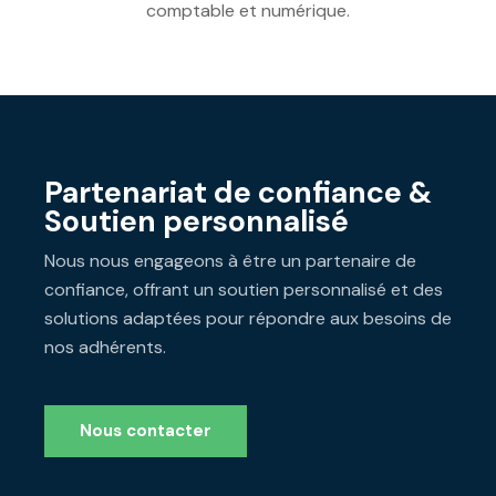
comptable et numérique.
Partenariat de confiance &
Soutien personnalisé
Nous nous engageons à être un partenaire de
confiance, offrant un soutien personnalisé et des
solutions adaptées pour répondre aux besoins de
nos adhérents.
Nous contacter