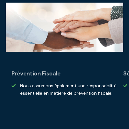
Prévention Fiscale
Sé
Nous assumons également une responsabilité
essentielle en matière de prévention fiscale.