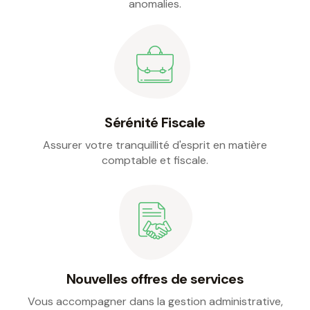
anomalies.
Sérénité Fiscale
Assurer votre tranquillité d'esprit en matière
comptable et fiscale.
Nouvelles offres de services
Vous accompagner dans la gestion administrative,