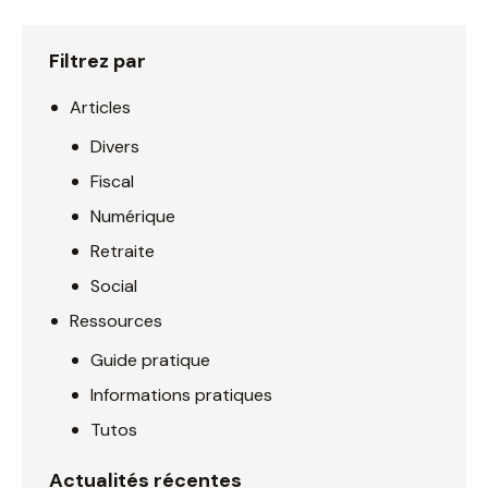
Filtrez par
Articles
Divers
Fiscal
Numérique
Retraite
Social
Ressources
Guide pratique
Informations pratiques
Tutos
Actualités récentes