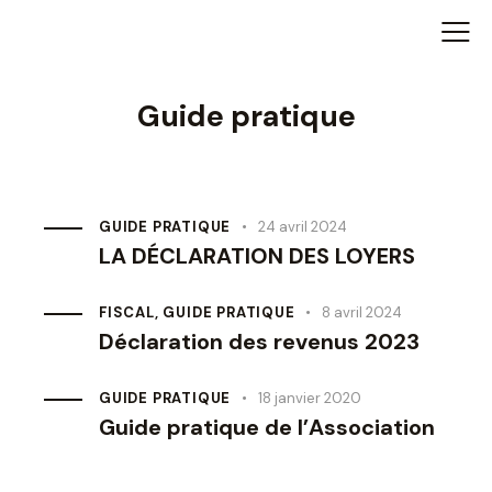
Guide pratique
GUIDE PRATIQUE
24 avril 2024
LA DÉCLARATION DES LOYERS
FISCAL
,
GUIDE PRATIQUE
8 avril 2024
Déclaration des revenus 2023
GUIDE PRATIQUE
18 janvier 2020
Guide pratique de l’Association