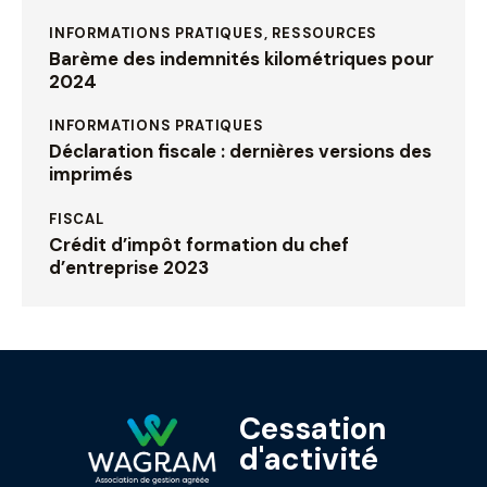
INFORMATIONS PRATIQUES,
RESSOURCES
Barème des indemnités kilométriques pour
2024
INFORMATIONS PRATIQUES
Déclaration fiscale : dernières versions des
imprimés
FISCAL
Crédit d’impôt formation du chef
d’entreprise 2023
Cessation
d'activité