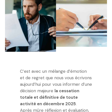
C’est avec un mélange d’émotion
et de regret que nous vous écrivons
aujourd’hui pour vous informer d’une
décision majeure
la cessation
totale et définitive de toute
activité en décembre 2025
.
Après mûre réflexion et évaluation,