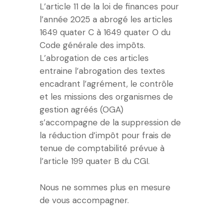
L’article 11 de la loi de finances pour
l’année 2025 a abrogé les articles
1649 quater C à 1649 quater O du
Code générale des impôts.
L’abrogation de ces articles
entraine l’abrogation des textes
encadrant l’agrément, le contrôle
et les missions des organismes de
gestion agréés (OGA)
s’accompagne de la suppression de
la réduction d’impôt pour frais de
tenue de comptabilité prévue à
l’article 199 quater B du CGI.
Nous ne sommes plus en mesure
de vous accompagner.