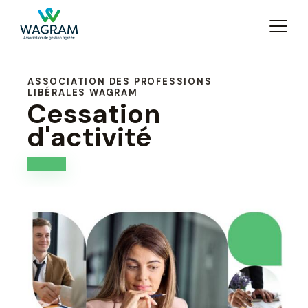
ASSOCIATION DES PROFESSIONS
LIBÉRALES WAGRAM
Cessation
d'activité