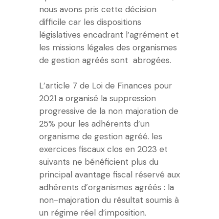
nous avons pris cette décision
difficile car les dispositions
législatives encadrant l’agrément et
les missions légales des organismes
de gestion agréés sont abrogées.
L’article 7 de Loi de Finances pour
2021 a organisé la suppression
progressive de la non majoration de
25% pour les adhérents d’un
organisme de gestion agréé. les
exercices fiscaux clos en 2023 et
suivants ne bénéficient plus du
principal avantage fiscal réservé aux
adhérents d’organismes agréés : la
non-majoration du résultat soumis à
un régime réel d’imposition.