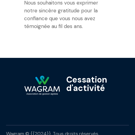
Nous souhaitons vous exprimer
notre sincère gratitude pour la
confiance que vous nous avez
témoignée au fil des ans.
Cessation
d'activité
Wagram © {{2024}}. Tous droits réservés.